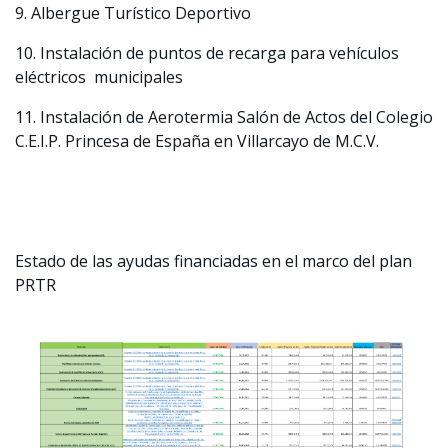
9.
Albergue Turístico Deportivo
10.
Instalación de puntos de recarga para vehículos
eléctricos municipales
11.
Instalación de Aerotermia Salón de Actos del Colegio
C.E.I.P. Princesa de España en Villarcayo de M.C.V
.
Estado de las ayudas financiadas en el marco del plan
PRTR