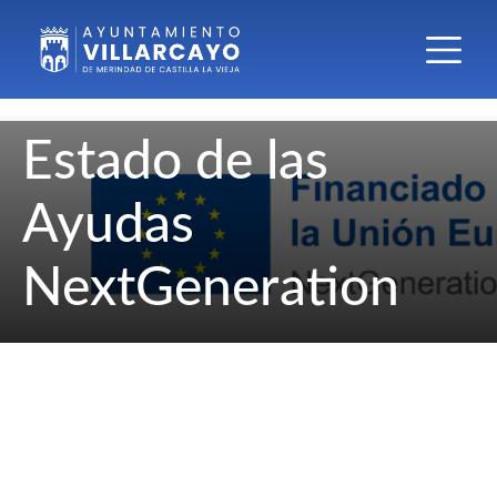
Estado de las
Ayudas
NextGeneration