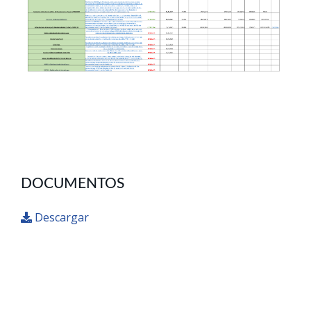
DOCUMENTOS
Descargar