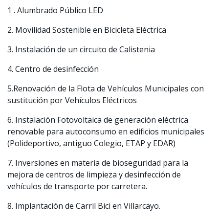
1 . Alumbrado Público LED
2. Movilidad Sostenible en Bicicleta Eléctrica
3. Instalación de un circuito de Calistenia
4. Centro de desinfección
5.Renovación de la Flota de Vehículos Municipales con
sustitución por Vehículos Eléctricos
6.
Instalación Fotovoltaica de generación eléctrica
renovable para autoconsumo en edificios municipales
(Polideportivo, antiguo Colegio, ETAP y EDAR)
7.
Inversiones en materia de bioseguridad para la
mejora de centros de limpieza y desinfección de
vehículos de transporte por carretera.
8.
Implantación de Carril Bici en Villarcayo
.