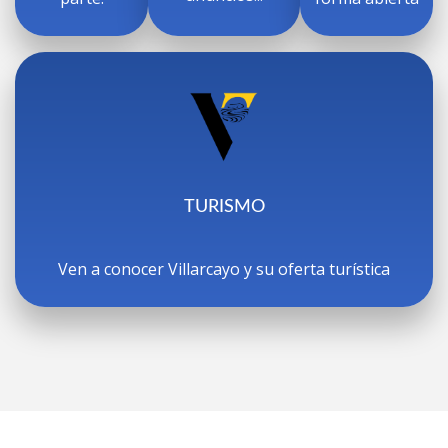
TURISMO
Ven a conocer Villarcayo y su oferta turística