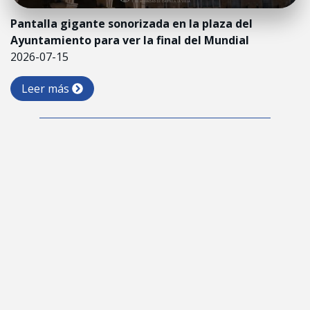
Pantalla gigante sonorizada en la plaza del
Ayuntamiento para ver la final del Mundial
2026-07-15
Leer más