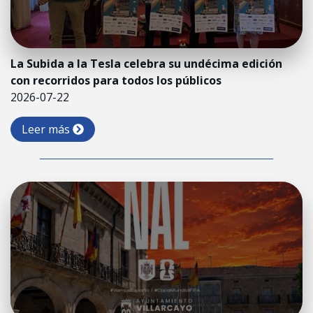
La Subida a la Tesla celebra su undécima edición
con recorridos para todos los públicos
2026-07-22
Leer más