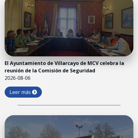
El Ayuntamiento de Villarcayo de MCV celebra la
reunión de la Comisión de Seguridad
2026-08-06
Leer más