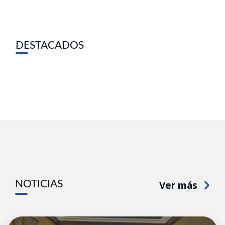
DESTACADOS
Ver más
NOTICIAS