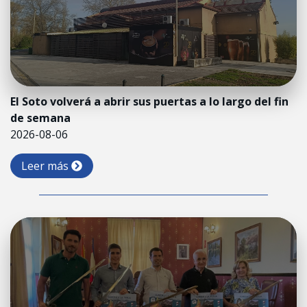
El Soto volverá a abrir sus puertas a lo largo del fin
de semana
2026-08-06
Leer más