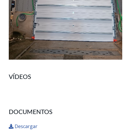
VÍDEOS
DOCUMENTOS
Descargar