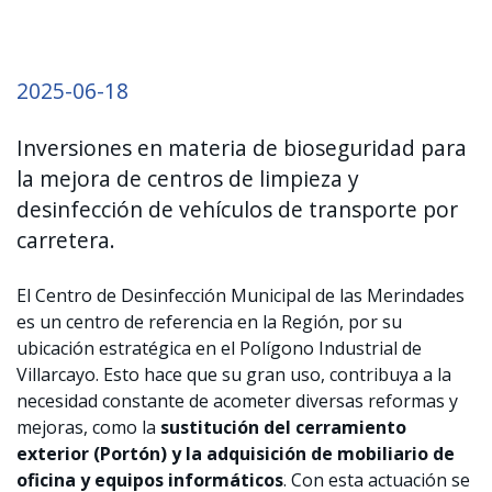
2025-06-18
Inversiones en materia de bioseguridad para
la mejora de centros de limpieza y
desinfección de vehículos de transporte por
carretera.
El Centro de Desinfección Municipal de las Merindades
es un centro de referencia en la Región, por su
ubicación estratégica en el Polígono Industrial de
Villarcayo. Esto hace que su gran uso, contribuya a la
necesidad constante de acometer diversas reformas y
mejoras, como la
sustitución del cerramiento
exterior (Portón) y la adquisición de mobiliario de
oficina y equipos informáticos
. Con esta actuación se