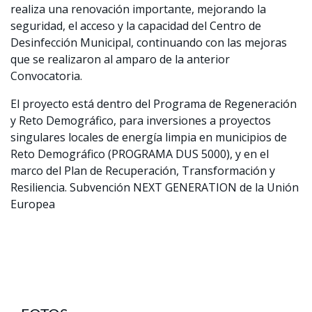
realiza una renovación importante, mejorando la
seguridad, el acceso y la capacidad del Centro de
Desinfección Municipal, continuando con las mejoras
que se realizaron al amparo de la anterior
Convocatoria.
El proyecto está dentro del Programa de Regeneración
y Reto Demográfico, para inversiones a proyectos
singulares locales de energía limpia en municipios de
Reto Demográfico (PROGRAMA DUS 5000), y en el
marco del Plan de Recuperación, Transformación y
Resiliencia. Subvención NEXT GENERATION de la Unión
Europea