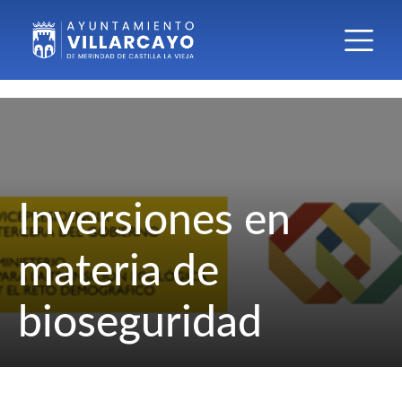
Inversiones en
materia de
bioseguridad