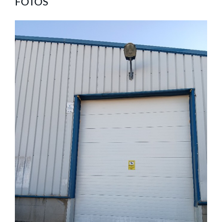
FOTOS