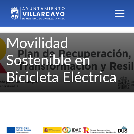
Movilidad
Sostenible en
Bicicleta Eléctrica