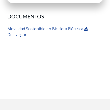
DOCUMENTOS
Movilidad Sostenible en Bicicleta Eléctrica
Descargar