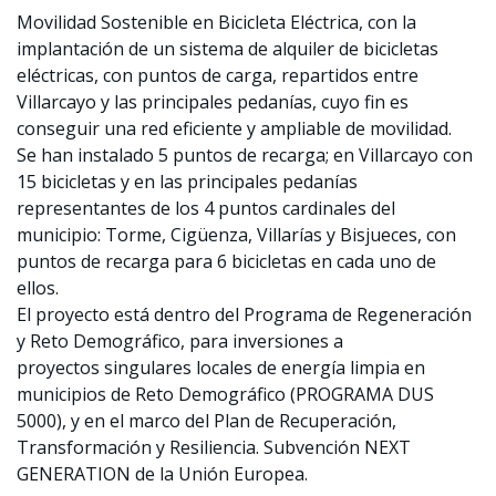
Movilidad Sostenible en Bicicleta Eléctrica, con la
implantación de un sistema de alquiler de bicicletas
eléctricas, con puntos de carga, repartidos entre
Villarcayo y las principales pedanías, cuyo fin es
conseguir una red eficiente y ampliable de movilidad.
Se han instalado 5 puntos de recarga; en Villarcayo con
15 bicicletas y en las principales pedanías
representantes de los 4 puntos cardinales del
municipio: Torme, Cigüenza, Villarías y Bisjueces, con
puntos de recarga para 6 bicicletas en cada uno de
ellos.
El proyecto está dentro del Programa de Regeneración
y Reto Demográfico, para inversiones a
proyectos singulares locales de energía limpia en
municipios de Reto Demográfico (PROGRAMA DUS
5000), y en el marco del Plan de Recuperación,
Transformación y Resiliencia. Subvención NEXT
GENERATION de la Unión Europea.