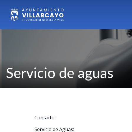
Servicio de aguas
Contacto:
Servicio de Aguas: