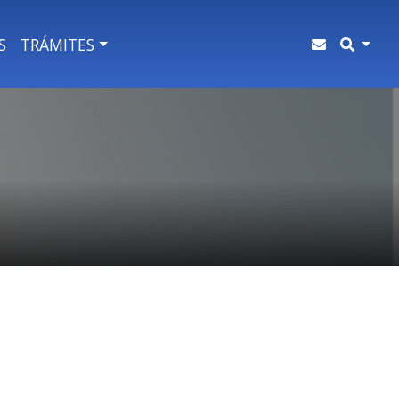
S
TRÁMITES