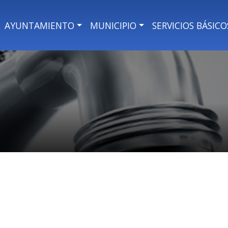
AYUNTAMIENTO
MUNICIPIO
SERVICIOS BÁSICO