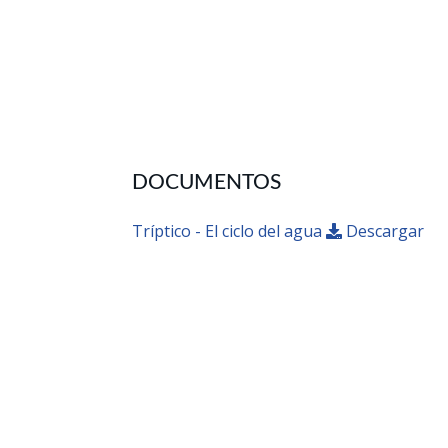
DOCUMENTOS
Tríptico - El ciclo del agua
Descargar