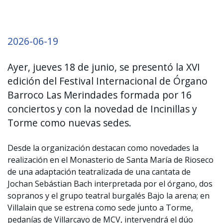
2026-06-19
Ayer, jueves 18 de junio, se presentó la XVI
edición del Festival Internacional de Órgano
Barroco Las Merindades formada por 16
conciertos y con la novedad de Incinillas y
Torme como nuevas sedes.
Desde la organización destacan como novedades la
realización en el Monasterio de Santa María de Rioseco
de una adaptación teatralizada de una cantata de
Jochan Sebástian Bach interpretada por el órgano, dos
sopranos y el grupo teatral burgalés Bajo la arena; en
Villalain que se estrena como sede junto a Torme,
pedanías de Villarcayo de MCV, intervendrá el dúo