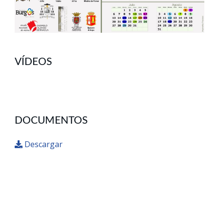
VÍDEOS
DOCUMENTOS
Descargar