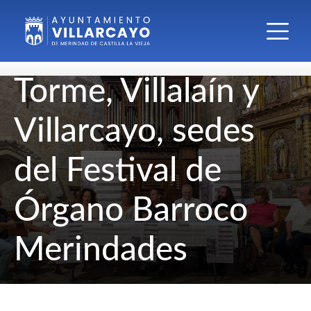
Torme, Villalaín y
Villarcayo, sedes
del Festival de
Órgano Barroco
Merindades