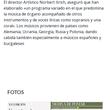
El director Artístico Norbert Itrich, aseguró que han
elaborado «un programa variado en el que predomina
la música de órgano acompañado de otros
instrumentos y de voces líricas como sopranos y una
coral». Los músicos provienen de países como
Alemania, Ucrania, Georgia, Rusia y Polonia, dando
cabida también especialmente a músicos españoles y
burgaleses
FOTOS