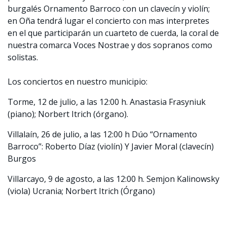
burgalés Ornamento Barroco con un clavecín y violín;
en Oña tendrá lugar el concierto con mas interpretes
en el que participarán un cuarteto de cuerda, la coral de
nuestra comarca Voces Nostrae y dos sopranos como
solistas.
Los conciertos en nuestro municipio:
Torme, 12 de julio, a las 12:00 h. Anastasia Frasyniuk
(piano); Norbert Itrich (órgano).
Villalaín, 26 de julio, a las 12:00 h Dúo “Ornamento
Barroco”: Roberto Díaz (violín) Y Javier Moral (clavecín)
Burgos
Villarcayo, 9 de agosto, a las 12:00 h. Semjon Kalinowsky
(viola) Ucrania; Norbert Itrich (Órgano)