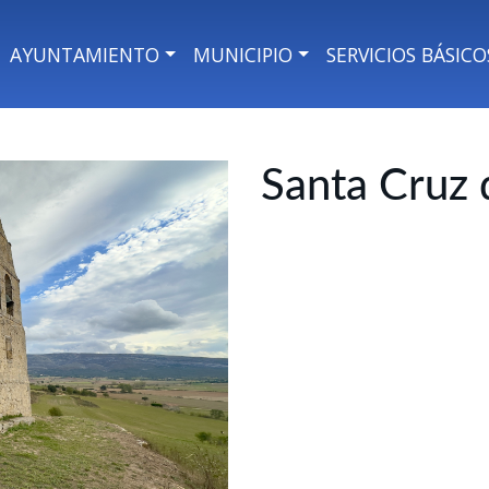
AYUNTAMIENTO
MUNICIPIO
SERVICIOS BÁSICO
Santa Cruz 