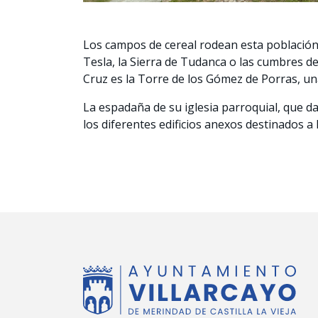
Los campos de cereal rodean esta población q
Tesla, la Sierra de Tudanca o las cumbres de
Cruz es la Torre de los Gómez de Porras, un
La espadaña de su iglesia parroquial, que data
los diferentes edificios anexos destinados a 