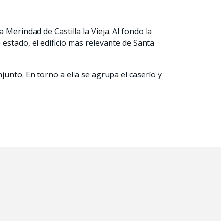
Merindad de Castilla la Vieja. Al fondo la
 estado, el edificio mas relevante de Santa
njunto. En torno a ella se agrupa el caserío y