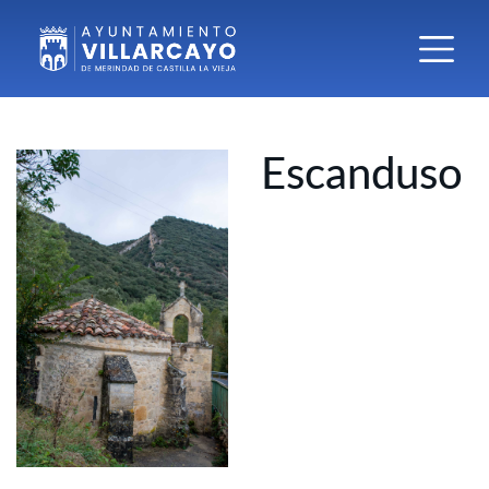
Escanduso