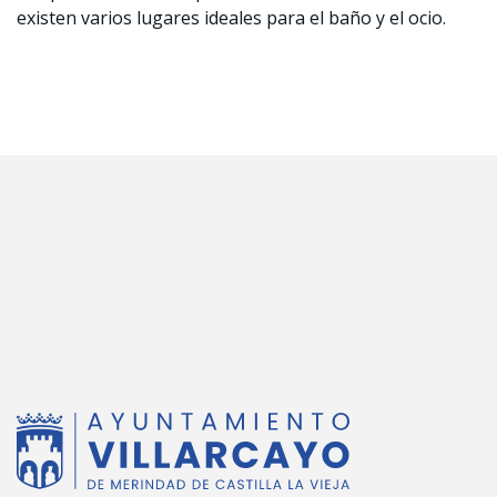
existen varios lugares ideales para el baño y el ocio.