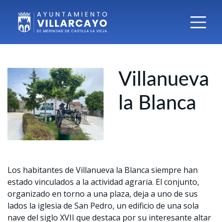
Villanueva
la Blanca
Los habitantes de Villanueva la Blanca siempre han
estado vinculados a la actividad agraria. El conjunto,
organizado en torno a una plaza, deja a uno de sus
lados la iglesia de San Pedro, un edificio de una sola
nave del siglo XVII que destaca por su interesante altar