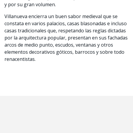
y por su gran volumen.
Villanueva encierra un buen sabor medieval que se
constata en varios palacios, casas blasonadas e incluso
casas tradicionales que, respetando las reglas dictadas
por la arquitectura popular, presentan en sus fachadas
arcos de medio punto, escudos, ventanas y otros
elementos decorativos góticos, barrocos y sobre todo
renacentistas.