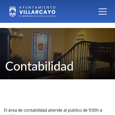
Contabilidad
El área de contabilidad atiende al público de 9:00h a