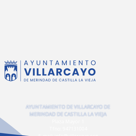
AYUNTAMIENTO DE VILLARCAYO DE
MERINDAD DE CASTILLA LA VIEJA
Plaza Mayor 1
Tfno:
947131004