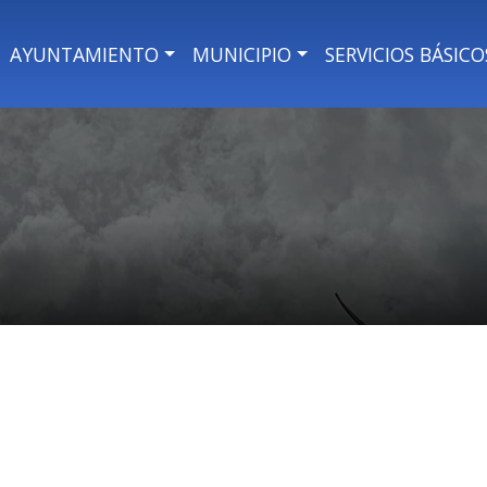
AYUNTAMIENTO
MUNICIPIO
SERVICIOS BÁSICO