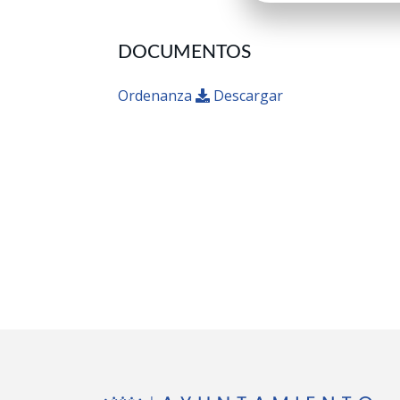
DOCUMENTOS
Ordenanza
Descargar