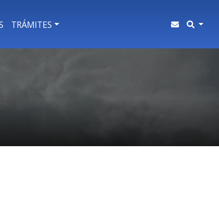
S
TRÁMITES