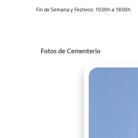
Fin de Semana y Festivos: 10:00h a 18:00h
Fotos de Cementerio