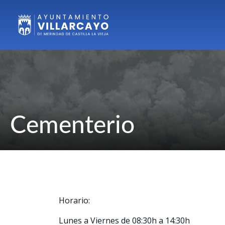
Cementerio
Horario:
Lunes a Viernes de 08:30h a 14:30h